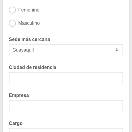
Femenino
Masculino
Sede más cercana
Ciudad de residencia
Empresa
Cargo