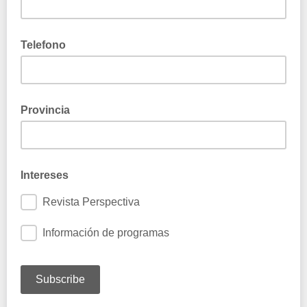
Telefono
Provincia
Intereses
Revista Perspectiva
Información de programas