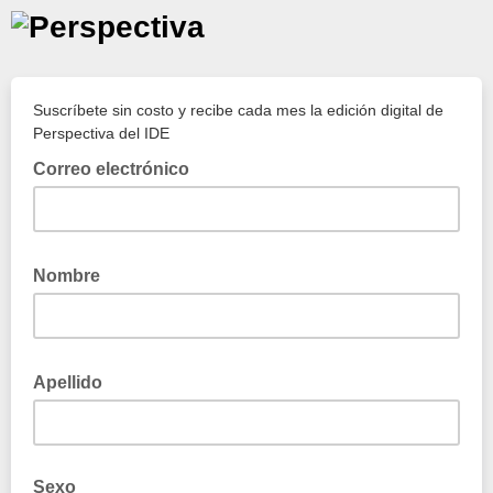
Suscríbete sin costo y recibe cada mes la edición digital de
Perspectiva del IDE
Correo electrónico
Nombre
Apellido
Sexo